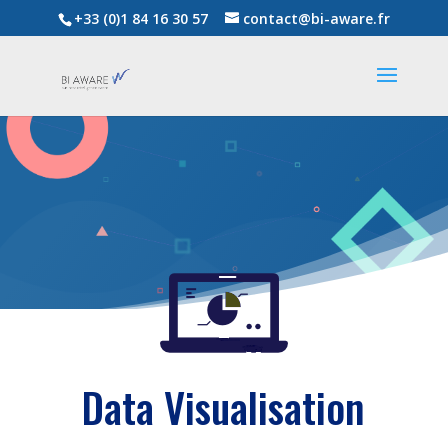
+33 (0)1 84 16 30 57
contact@bi-aware.fr
Data Visualisation