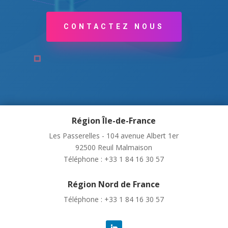
CONTACTEZ NOUS
Région Île-de-France
Les Passerelles - 104 avenue Albert 1er
92500 Reuil Malmaison
Téléphone : +33 1 84 16 30 57
Région Nord de France
Téléphone : +33 1 84 16 30 57