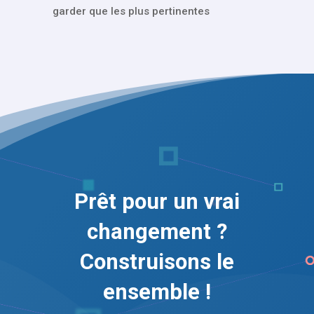
garder que les plus pertinentes
Prêt pour un vrai
changement ?
Construisons le
ensemble !