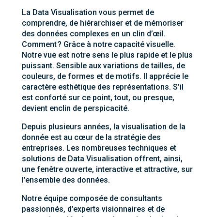
La Data Visualisation vous permet de
comprendre, de hiérarchiser et de mémoriser
des données complexes en un clin d’œil.
Comment ? Grâce à notre capacité visuelle.
Notre vue est notre sens le plus rapide et le plus
puissant. Sensible aux variations de tailles, de
couleurs, de formes et de motifs. Il apprécie le
caractère esthétique des représentations. S’il
est conforté sur ce point, tout, ou presque,
devient enclin de perspicacité.
Depuis plusieurs années, la visualisation de la
donnée est au cœur de la stratégie des
entreprises. Les nombreuses techniques et
solutions de Data Visualisation offrent, ainsi,
une fenêtre ouverte, interactive et attractive, sur
l’ensemble des données.
Notre équipe composée de consultants
passionnés, d’experts visionnaires et de