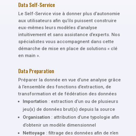
Data Self-Service
Le Self-Service vise à donner plus d’autonomie
aux utilisateurs afin qu’ils puissent construire
eux-mêmes leurs modèles d’analyse
intuitivement et sans assistance d’experts. Nos
spécialistes vous accompagnent dans cette
démarche de mise en place de solutions « clé
en main ».
Data Preparation
Préparer la donnée en vue d’une analyse grâce
à l’ensemble des fonctions d’extraction, de
transformation et de fédération des données
Importation
: extraction d’un ou de plusieurs
jeu(x) de données brut(s) depuis la source
Organisation
: attribution d’une typologie afin
d’obtenir un modèle dimensionnel
Nettoyage
: filtrage des données afin de n’en