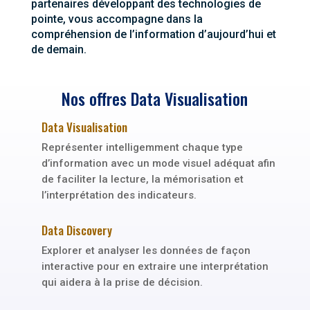
partenaires développant des technologies de
pointe, vous accompagne dans la
compréhension de l’information d’aujourd’hui et
de demain.
Nos offres Data Visualisation
Data Visualisation
Représenter intelligemment chaque type
d’information avec un mode visuel adéquat afin
de faciliter la lecture, la mémorisation et
l’interprétation des indicateurs.
Data Discovery
Explorer et analyser les données de façon
interactive pour en extraire une interprétation
qui aidera à la prise de décision.